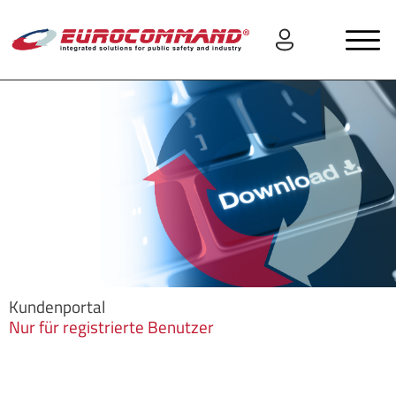
Kundenportal
Nur für registrierte Benutzer