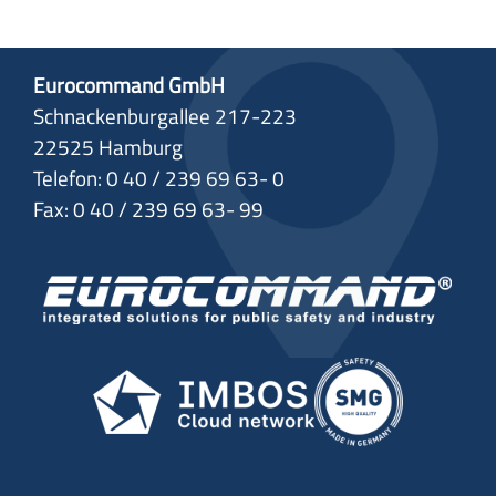
Eurocommand GmbH
Schnackenburgallee 217-223
22525 Hamburg
Telefon: 0 40 / 239 69 63- 0
Fax: 0 40 / 239 69 63- 99