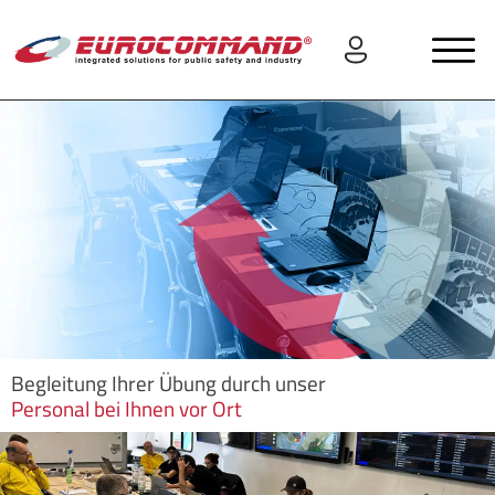
Begleitung Ihrer Übung durch unser
Personal bei Ihnen vor Ort