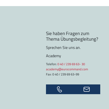
Sie haben Fragen zum
Thema Übungsbegleitung?
Sprechen Sie uns an.
Academy
Telefon:
0 40 / 239 69 63- 30
academy@eurocommand.com
Fax: 0 40 / 239 69 63-99