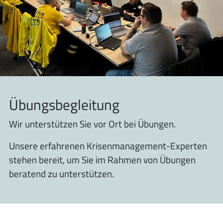
Übungsbegleitung
Wir unterstützen Sie vor Ort bei Übungen.
Unsere erfahrenen Krisenmanagement-Experten
stehen bereit, um Sie im Rahmen von Übungen
beratend zu unterstützen.