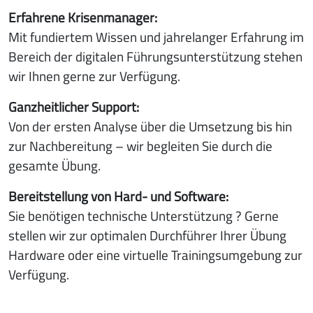
Erfahrene Krisenmanager:
Mit fundiertem Wissen und jahrelanger Erfahrung im
Bereich der digitalen Führungsunterstützung stehen
wir Ihnen gerne zur Verfügung.
Ganzheitlicher Support:
Von der ersten Analyse über die Umsetzung bis hin
zur Nachbereitung – wir begleiten Sie durch die
gesamte Übung.
Bereitstellung von Hard- und Software:
Sie benötigen technische Unterstützung ? Gerne
stellen wir zur optimalen Durchführer Ihrer Übung
Hardware oder eine virtuelle Trainingsumgebung zur
Verfügung.