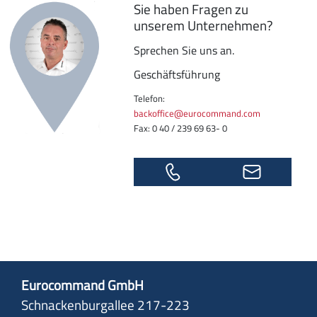
Sie haben Fragen zu
unserem Unternehmen?
Sprechen Sie uns an.
Geschäftsführung
Telefon:
backoffice@eurocommand.com
Fax: 0 40 / 239 69 63- 0
Eurocommand GmbH
Schnackenburgallee 217-223