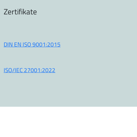
Zertifikate
DIN EN ISO 9001:2015
ISO/IEC 27001:2022