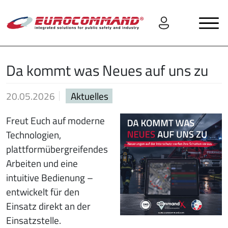
Da kommt was Neues auf uns zu
20.05.2026
Aktuelles
Freut Euch auf moderne
Technologien,
plattformübergreifendes
Arbeiten und eine
intuitive Bedienung –
entwickelt für den
Einsatz direkt an der
Einsatzstelle.