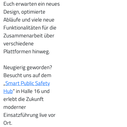
Euch erwarten ein neues
Design, optimierte
Abläufe und viele neue
Funktionalitäten für die
Zusammenarbeit über
verschiedene
Plattformen hinweg.
Neugierig geworden?
Besucht uns auf dem
„
Smart Public Safety
Hub
“ in Halle 16 und
erlebt die Zukunft
moderner
Einsatzführung live vor
Ort.