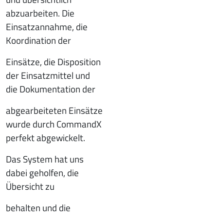
abzuarbeiten. Die
Einsatzannahme, die
Koordination der
Einsätze, die Disposition
der Einsatzmittel und
die Dokumentation der
abgearbeiteten Einsätze
wurde durch CommandX
perfekt abgewickelt.
Das System hat uns
dabei geholfen, die
Übersicht zu
behalten und die