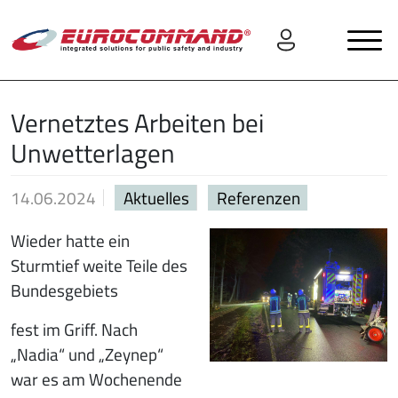
Vernetztes Arbeiten bei
Unwetterlagen
14.06.2024
Aktuelles
Referenzen
Wieder hatte ein
Sturmtief weite Teile des
Bundesgebiets
fest im Griff. Nach
„Nadia“ und „Zeynep“
war es am Wochenende