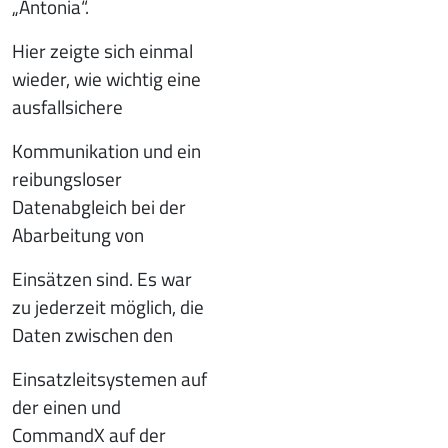
„Antonia“.
Hier zeigte sich einmal
wieder, wie wichtig eine
ausfallsichere
Kommunikation und ein
reibungsloser
Datenabgleich bei der
Abarbeitung von
Einsätzen sind. Es war
zu jederzeit möglich, die
Daten zwischen den
Einsatzleitsystemen auf
der einen und
CommandX auf der