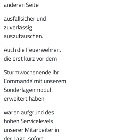
anderen Seite
ausfallsicher und
zuverlässig
auszutauschen.
Auch die Feuerwehren,
die erst kurz vor dem
Sturmwochenende ihr
CommandX mit unserem
Sonderlagenmodul
erweitert haben,
waren aufgrund des
hohen Servicelevels
unserer Mitarbeiter in
der Lage, sofort