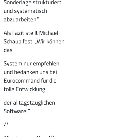
Sonderlage strukturiert
und systematisch
abzuarbeiten.“
Als Fazit stellt Michael
Schaub fest: „Wir können
das
System nur empfehlen
und bedanken uns bei
Eurocommand für die
tolle Entwicklung
der alltagstauglichen
Software!“
/*