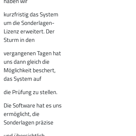
haben wir
kurzfristig das System
um die Sonderlagen-
Lizenz erweitert. Der
Sturm in den
vergangenen Tagen hat
uns dann gleich die
Möglichkeit beschert,
das System auf
die Prüfung zu stellen.
Die Software hat es uns
ermöglicht, die
Sonderlagen präzise
und übersichtlich