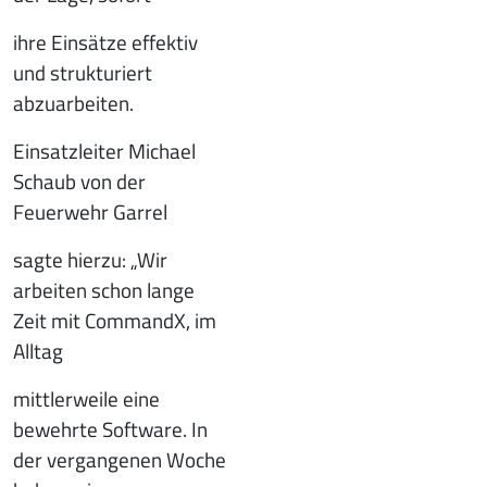
ihre Einsätze effektiv
und strukturiert
abzuarbeiten.
Einsatzleiter Michael
Schaub von der
Feuerwehr Garrel
sagte hierzu: „Wir
arbeiten schon lange
Zeit mit CommandX, im
Alltag
mittlerweile eine
bewehrte Software. In
der vergangenen Woche